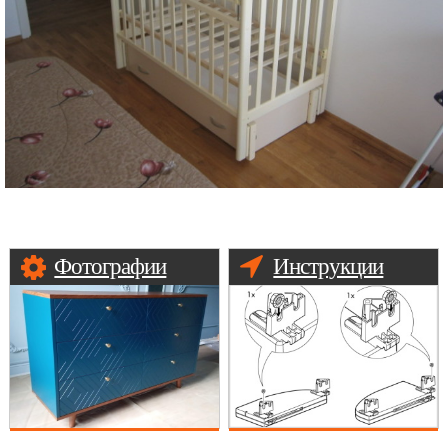
Фотографии
Инструкции