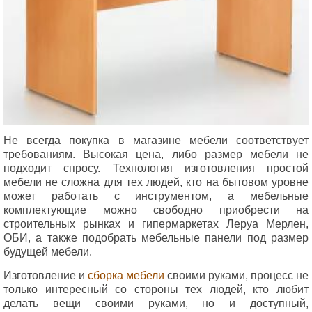
Не всегда покупка в магазине мебели соответствует
требованиям. Высокая цена, либо размер мебели не
подходит спросу. Технология изготовления простой
мебели не сложна для тех людей, кто на бытовом уровне
может работать с инструментом, а мебельные
комплектующие можно свободно приобрести на
строительных рынках и гипермаркетах Леруа Мерлен,
ОБИ, а также подобрать мебельные панели под размер
будущей мебели.
Изготовление и
сборка мебели
своими руками, процесс не
только интересный со стороны тех людей, кто любит
делать вещи своими руками, но и доступный,