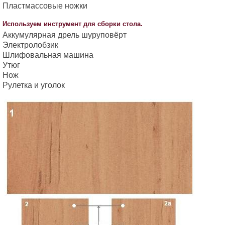
Пластмассовые ножки
Используем инструмент для сборки стола.
Аккумулярная дрель шуруповёрт
Электролобзик
Шлифовальная машина
Утюг
Нож
Рулетка и уголок