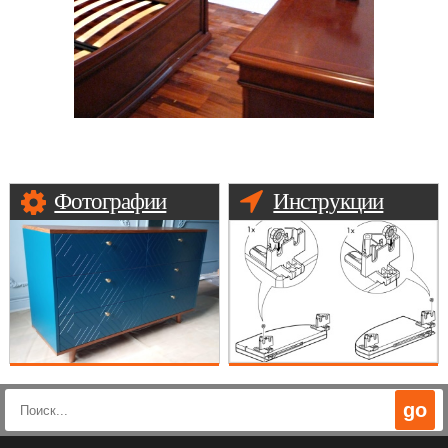
Фотографии
Инструкции