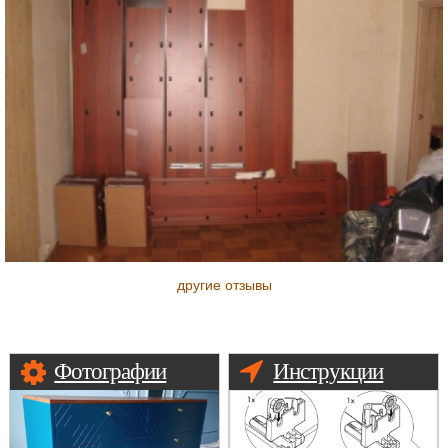
другие отзывы
Фотографии
Инструкции