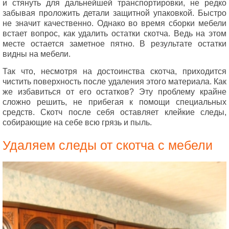
и стянуть для дальнейшей транспортировки, не редко
забывая проложить детали защитной упаковкой. Быстро
не значит качественно. Однако во время сборки мебели
встает вопрос, как удалить остатки скотча. Ведь на этом
месте остается заметное пятно. В результате остатки
видны на мебели.
Так что, несмотря на достоинства скотча, приходится
чистить поверхность после удаления этого материала. Как
же избавиться от его остатков? Эту проблему крайне
сложно решить, не прибегая к помощи специальных
средств. Скотч после себя оставляет клейкие следы,
собирающие на себе всю грязь и пыль.
Удаляем следы от скотча с мебели