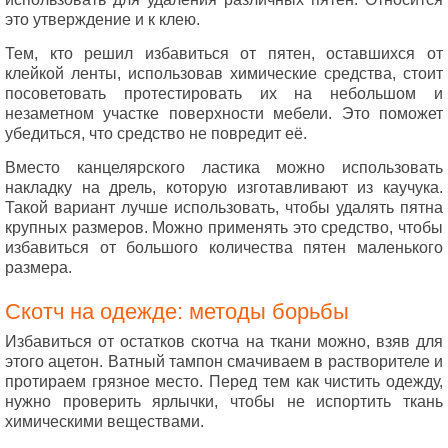
это утверждение и к клею.
Тем, кто решил избавиться от пятен, оставшихся от
клейкой ленты, использовав химические средства, стоит
посоветовать протестировать их на небольшом и
незаметном участке поверхности мебели. Это поможет
убедиться, что средство не повредит её.
Вместо канцелярского ластика можно использовать
накладку на дрель, которую изготавливают из каучука.
Такой вариант лучше использовать, чтобы удалять пятна
крупных размеров. Можно применять это средство, чтобы
избавиться от большого количества пятен маленького
размера.
Скотч на одежде: методы борьбы
Избавиться от остатков скотча на ткани можно, взяв для
этого ацетон. Ватный тампон смачиваем в растворителе и
протираем грязное место. Перед тем как чистить одежду,
нужно проверить ярлычки, чтобы не испортить ткань
химическими веществами.